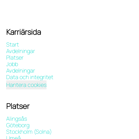
Karriärsida
Start
Avdelningar
Platser
Jobb
Avdelningar
Data och integritet
Hantera cookies
Platser
Alingsås
Göteborg
Stockholm (Solna)
Umeå