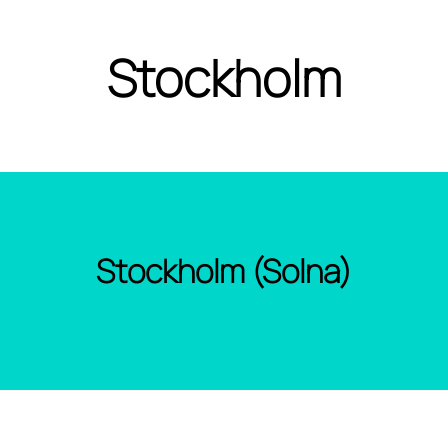
Stockholm
Stockholm (Solna)