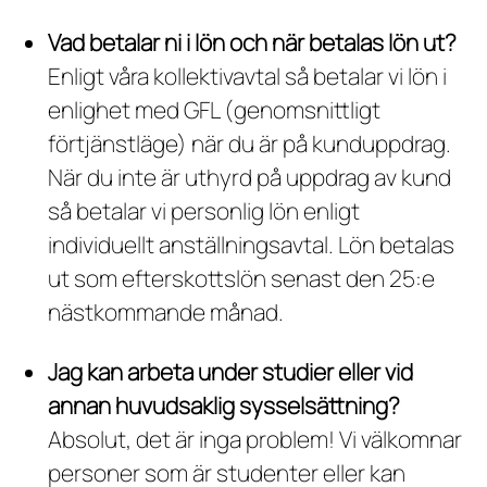
Vad betalar ni i lön och när betalas lön ut?
Enligt våra kollektivavtal så betalar vi lön i
enlighet med GFL (genomsnittligt
förtjänstläge) när du är på kunduppdrag.
När du inte är uthyrd på uppdrag av kund
så betalar vi personlig lön enligt
individuellt anställningsavtal. Lön betalas
ut som efterskottslön senast den 25:e
nästkommande månad.
Jag kan arbeta under studier eller vid
annan huvudsaklig sysselsättning?
Absolut, det är inga problem! Vi välkomnar
personer som är studenter eller kan