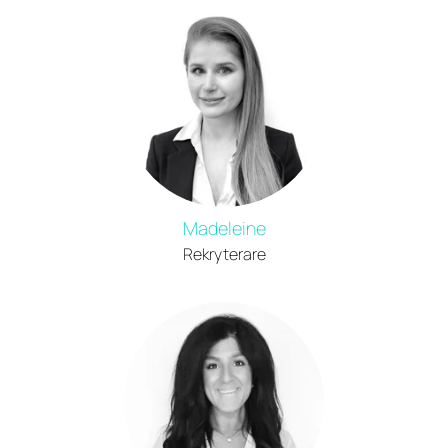
Madeleine
Rekryterare