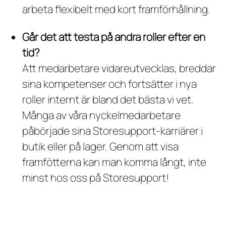
arbeta flexibelt med kort framförhållning.
Går det att testa på andra roller efter en
tid?
Att medarbetare vidareutvecklas, breddar
sina kompetenser och fortsätter i nya
roller internt är bland det bästa vi vet.
Många av våra nyckelmedarbetare
påbörjade sina Storesupport-karriärer i
butik eller på lager. Genom att visa
framfötterna kan man komma långt, inte
minst hos oss på Storesupport!