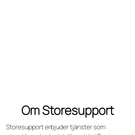
Om Storesupport
Storesupport erbjuder tjänster som