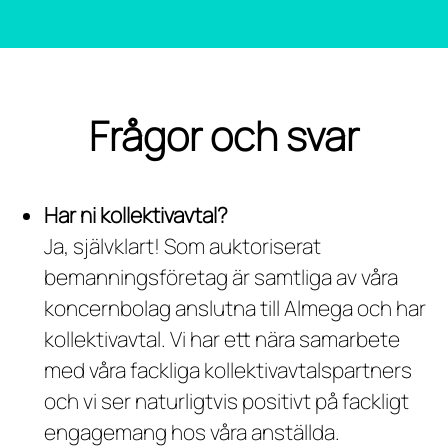
Frågor och svar
Har ni kollektivavtal?
Ja, självklart! Som auktoriserat
bemanningsföretag är samtliga av våra
koncernbolag anslutna till Almega och har
kollektivavtal. Vi har ett nära samarbete
med våra fackliga kollektivavtalspartners
och vi ser naturligtvis positivt på fackligt
engagemang hos våra anställda.