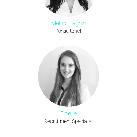
Melodi Haghiri
Konsultchef
Emelie
Recruitment Specialist