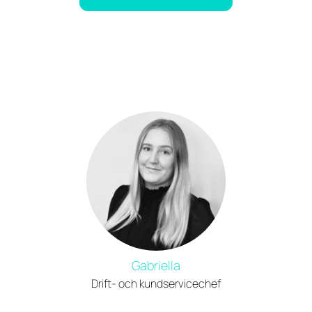
Gabriella
Drift- och kundservicechef