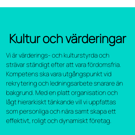
Kultur och värderingar
Vi är värderings- och kulturstyrda och
strävar ständigt efter att vara fördomsfria.
Kompetens ska vara utgångspunkt vid
rekrytering och ledningsarbete snarare än
bakgrund. Med en platt organisation och
lågt hierarkiskt tänkande vill vi uppfattas
som personliga och nära samt skapa ett
effektivt, roligt och dynamiskt företag.