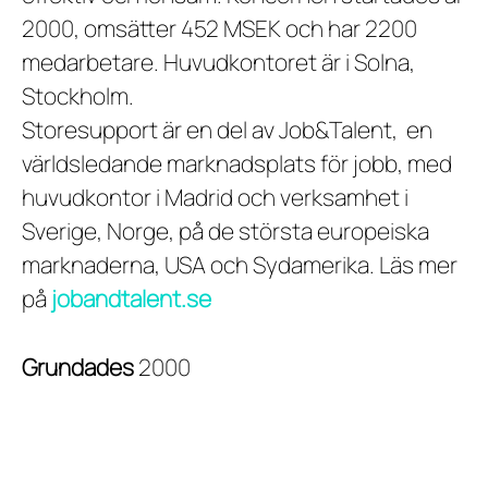
2000, omsätter 452 MSEK och har 2200
medarbetare. Huvudkontoret är i Solna,
Stockholm.
Storesupport är en del av Job&Talent, en
världsledande marknadsplats för jobb, med
huvudkontor i Madrid och verksamhet i
Sverige, Norge, på de största europeiska
marknaderna, USA och Sydamerika. Läs mer
på
jobandtalent.se
Grundades
2000