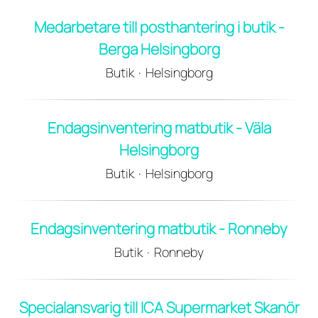
Medarbetare till posthantering i butik -
Berga Helsingborg
Butik
·
Helsingborg
Endagsinventering matbutik - Väla
Helsingborg
Butik
·
Helsingborg
Endagsinventering matbutik - Ronneby
Butik
·
Ronneby
Specialansvarig till ICA Supermarket Skanör