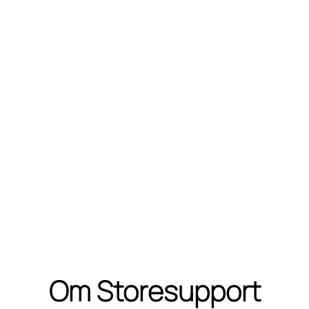
Om Storesupport