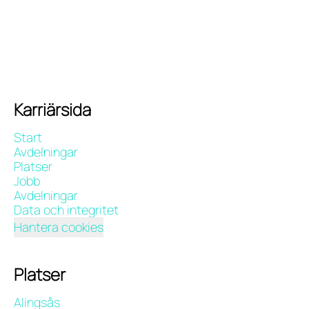
Karriärsida
Start
Avdelningar
Platser
Jobb
Avdelningar
Data och integritet
Hantera cookies
Platser
Alingsås