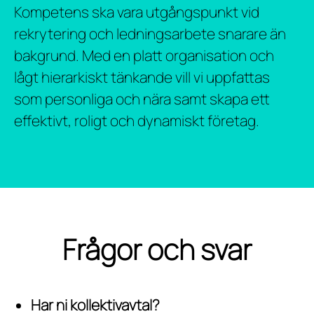
Kompetens ska vara utgångspunkt vid
rekrytering och ledningsarbete snarare än
bakgrund. Med en platt organisation och
lågt hierarkiskt tänkande vill vi uppfattas
som personliga och nära samt skapa ett
effektivt, roligt och dynamiskt företag.
Frågor och svar
Har ni kollektivavtal?