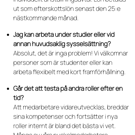
ut som efterskottslön senast den 25:e
nästkommande månad.
Jag kan arbeta under studier eller vid
annan huvudsaklig sysselsättning?
Absolut, det är inga problem! Vi välkomnar
personer som är studenter eller kan
arbeta flexibelt med kort framförhållning.
Går det att testa på andra roller efter en
tid?
Att medarbetare vidareutvecklas, breddar
sina kompetenser och fortsätter i nya
roller internt är bland det bästa vi vet.