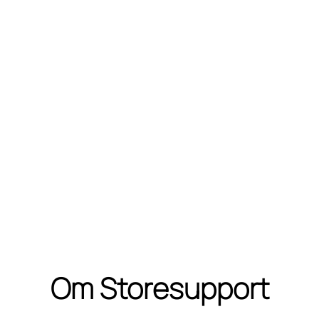
Om Storesupport