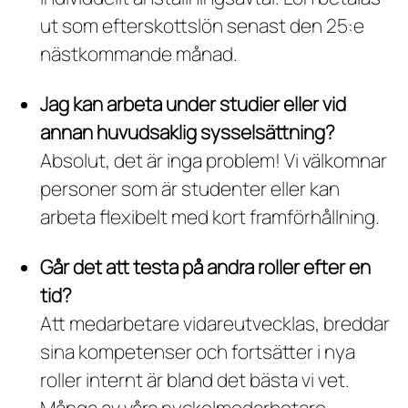
ut som efterskottslön senast den 25:e
nästkommande månad.
Jag kan arbeta under studier eller vid
annan huvudsaklig sysselsättning?
Absolut, det är inga problem! Vi välkomnar
personer som är studenter eller kan
arbeta flexibelt med kort framförhållning.
Går det att testa på andra roller efter en
tid?
Att medarbetare vidareutvecklas, breddar
sina kompetenser och fortsätter i nya
roller internt är bland det bästa vi vet.