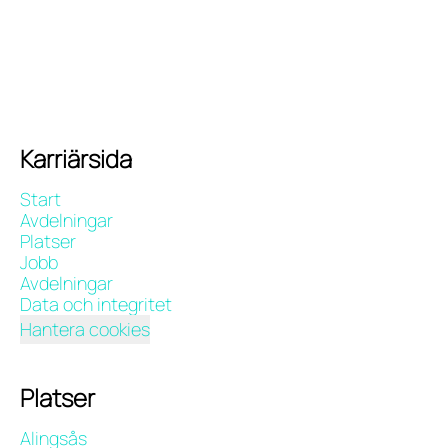
Karriärsida
Start
Avdelningar
Platser
Jobb
Avdelningar
Data och integritet
Hantera cookies
Platser
Alingsås