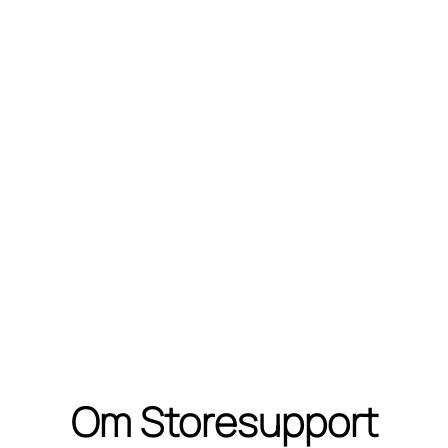
Om Storesupport