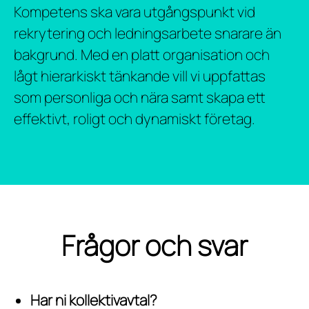
Kompetens ska vara utgångspunkt vid
rekrytering och ledningsarbete snarare än
bakgrund. Med en platt organisation och
lågt hierarkiskt tänkande vill vi uppfattas
som personliga och nära samt skapa ett
effektivt, roligt och dynamiskt företag.
Frågor och svar
Har ni kollektivavtal?