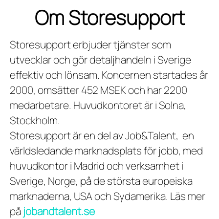
Om Storesupport
Storesupport erbjuder tjänster som
utvecklar och gör detaljhandeln i Sverige
effektiv och lönsam. Koncernen startades år
2000, omsätter 452 MSEK och har 2200
medarbetare. Huvudkontoret är i Solna,
Stockholm.
Storesupport är en del av Job&Talent, en
världsledande marknadsplats för jobb, med
huvudkontor i Madrid och verksamhet i
Sverige, Norge, på de största europeiska
marknaderna, USA och Sydamerika. Läs mer
på
jobandtalent.se