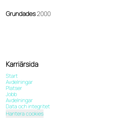
Grundades
2000
Karriärsida
Start
Avdelningar
Platser
Jobb
Avdelningar
Data och integritet
Hantera cookies