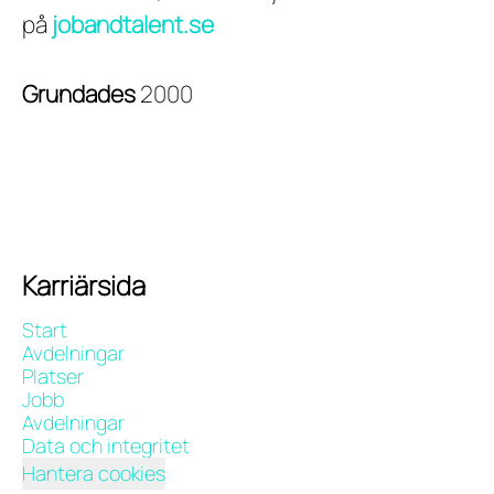
på
jobandtalent.se
Grundades
2000
Karriärsida
Start
Avdelningar
Platser
Jobb
Avdelningar
Data och integritet
Hantera cookies