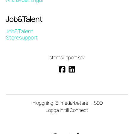
Job&Talent
Job&Talent
Storesupport
storesupport.se/
Inloggning för medarbetare
·
SSO
Logga in till Connect