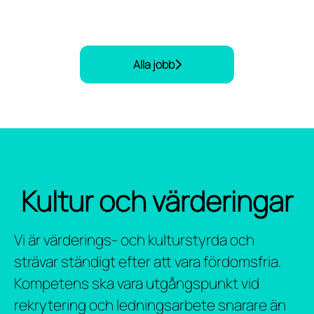
Alla jobb
Kultur och värderingar
Vi är värderings- och kulturstyrda och
strävar ständigt efter att vara fördomsfria.
Kompetens ska vara utgångspunkt vid
rekrytering och ledningsarbete snarare än