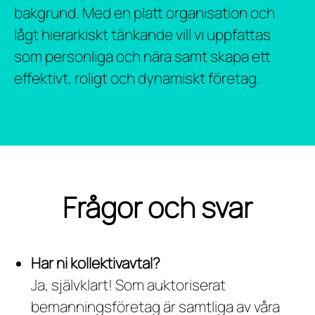
bakgrund. Med en platt organisation och
lågt hierarkiskt tänkande vill vi uppfattas
som personliga och nära samt skapa ett
effektivt, roligt och dynamiskt företag.
Frågor och svar
Har ni kollektivavtal?
Ja, självklart! Som auktoriserat
bemanningsföretag är samtliga av våra