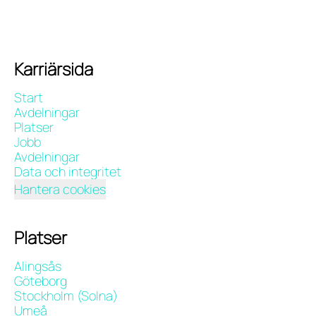
Karriärsida
Start
Avdelningar
Platser
Jobb
Avdelningar
Data och integritet
Hantera cookies
Platser
Alingsås
Göteborg
Stockholm (Solna)
Umeå