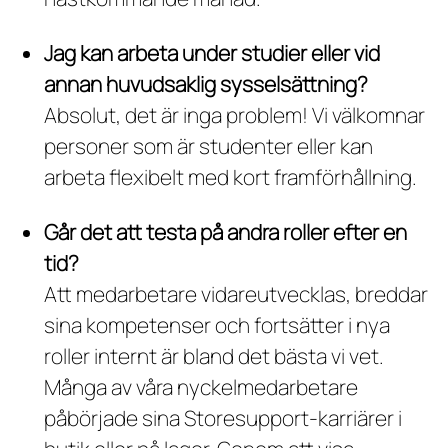
Jag kan arbeta under studier eller vid
annan huvudsaklig sysselsättning?
Absolut, det är inga problem! Vi välkomnar
personer som är studenter eller kan
arbeta flexibelt med kort framförhållning.
Går det att testa på andra roller efter en
tid?
Att medarbetare vidareutvecklas, breddar
sina kompetenser och fortsätter i nya
roller internt är bland det bästa vi vet.
Många av våra nyckelmedarbetare
påbörjade sina Storesupport-karriärer i