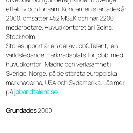
effektiv och lönsam. Koncernen startades år
2000, omsätter 452 MSEK och har 2200
medarbetare. Huvudkontoret är i Solna,
Stockholm.
Storesupport är en del av Job&Talent, en
världsledande marknadsplats för jobb, med
huvudkontor i Madrid och verksamhet i
Sverige, Norge, på de största europeiska
marknaderna, USA och Sydamerika. Läs mer
på
jobandtalent.se
Grundades
2000