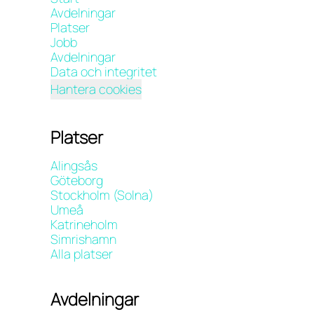
Avdelningar
Platser
Jobb
Avdelningar
Data och integritet
Hantera cookies
Platser
Alingsås
Göteborg
Stockholm (Solna)
Umeå
Katrineholm
Simrishamn
Alla platser
Avdelningar