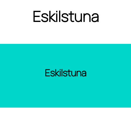
Eskilstuna
Eskilstuna