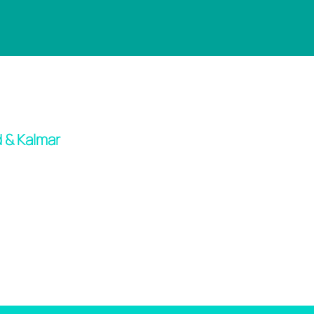
 & Kalmar