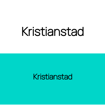
Kristianstad
Kristianstad