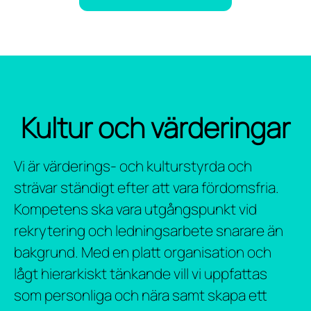
Kultur och värderingar
Vi är värderings- och kulturstyrda och
strävar ständigt efter att vara fördomsfria.
Kompetens ska vara utgångspunkt vid
rekrytering och ledningsarbete snarare än
bakgrund. Med en platt organisation och
lågt hierarkiskt tänkande vill vi uppfattas
som personliga och nära samt skapa ett