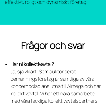
effektivt, roligt och dynamiskt företag.
Frågor och svar
Har ni kollektivavtal?
Ja, självklart! Som auktoriserat
bemanningsföretag är samtliga av våra
koncernbolag anslutna till Almega och har
kollektivavtal. Vi har ett nära samarbete
med våra fackliga kollektivavtalspartners