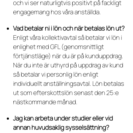
och vi ser naturligtvis positivt på fackligt
engagemang hos våra anställda.
Vad betalar ni i lön och när betalas lön ut?
Enligt våra kollektivavtal så betalar vi lön i
enlighet med GFL (genomsnittligt
förtjänstläge) när du är på kunduppdrag.
När du inte är uthyrd på uppdrag av kund
så betalar vi personlig lön enligt
individuellt anställningsavtal. Lön betalas
ut som efterskottslön senast den 25:e
nästkommande månad.
Jag kan arbeta under studier eller vid
annan huvudsaklig sysselsättning?