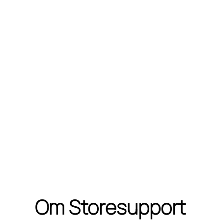
Om Storesupport