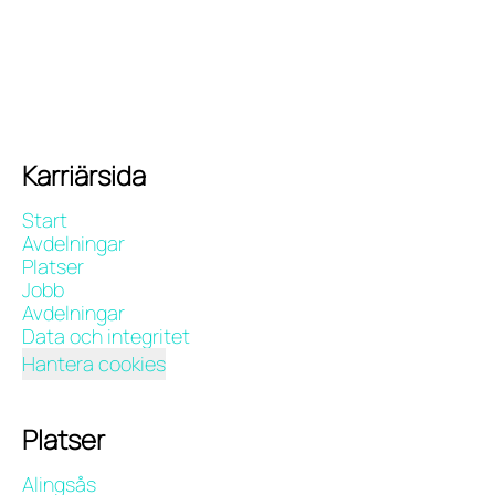
Karriärsida
Start
Avdelningar
Platser
Jobb
Avdelningar
Data och integritet
Hantera cookies
Platser
Alingsås