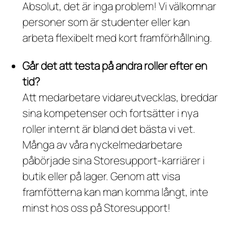
Absolut, det är inga problem! Vi välkomnar
personer som är studenter eller kan
arbeta flexibelt med kort framförhållning.
Går det att testa på andra roller efter en
tid?
Att medarbetare vidareutvecklas, breddar
sina kompetenser och fortsätter i nya
roller internt är bland det bästa vi vet.
Många av våra nyckelmedarbetare
påbörjade sina Storesupport-karriärer i
butik eller på lager. Genom att visa
framfötterna kan man komma långt, inte
minst hos oss på Storesupport!