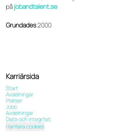
på
jobandtalent.se
Grundades
2000
Karriärsida
Start
Avdelningar
Platser
Jobb
Avdelningar
Data och integritet
Hantera cookies